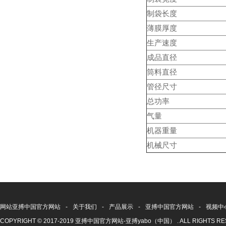
制袋长度
薄膜厚度
生产速度
成品直径
筒料直径
管径尺寸
总功率
气量
机器重量
机械尺寸
网站亚搏中国官方网站
-
关于我们
-
产品展示
-
亚搏中国官方网站
-
视频中
COPYRIGHT © 2017-2019 亚搏中国官方网站-亚搏yabo（中国） . ALL RIGHTS R