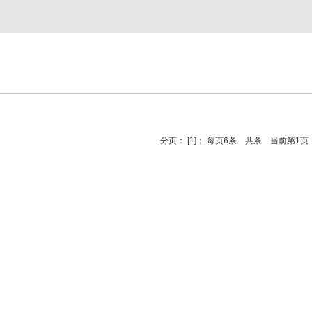
分页： [1]； 每页6条 共条 当前第1