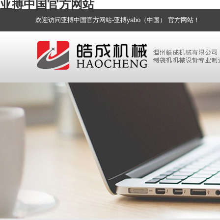
亚搏中国官方网站
欢迎访问亚搏中国官方网站-亚搏yabo（中国） 官方网站！