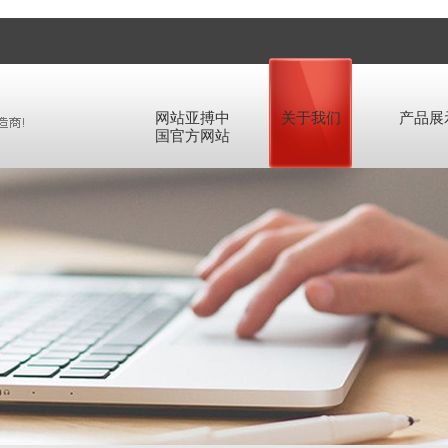
网站亚搏中
关于我们
产品展
国官方网站