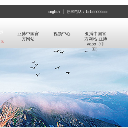
English
热线电话：15158722555
示
亚搏中国官
视频中心
亚搏中国官
方网站
方网站-亚搏
ts
yabo（中
国）