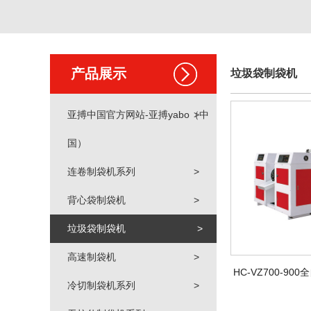
产品展示
垃圾袋制袋机
亚搏中国官方网站-亚搏yabo（中
>
国）
连卷制袋机系列
>
背心袋制袋机
>
垃圾袋制袋机
>
高速制袋机
>
HC-VZ700-9
冷切制袋机系列
>