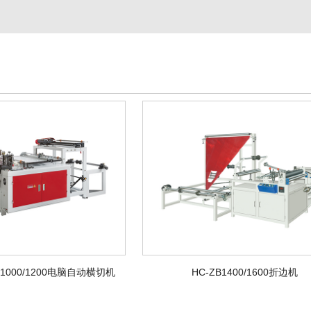
0/1000/1200电脑自动横切机
HC-ZB1400/1600折边机